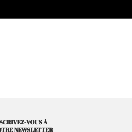
SCRIVEZ-VOUS À
OTRE NEWSLETTER